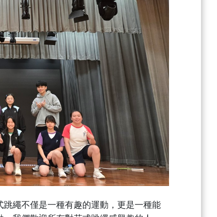
式跳繩不僅是一種有趣的運動，更是一種能