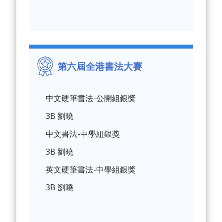
第六屆全港書法大賽
中文硬筆書法-公開組銀獎
3B 劉曉
中文書法-中學組銀獎
3B 劉曉
英文硬筆書法-中學組銀獎
3B 劉曉