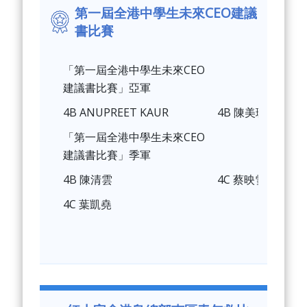
第一屆全港中學生未來CEO建議
書比賽
「第一屆全港中學生未來CEO
建議書比賽」亞軍
4B ANUPREET KAUR
4B 陳美珊
「第一屆全港中學生未來CEO
建議書比賽」季軍
4B 陳清雲
4C 蔡映雪
4C 葉凱堯