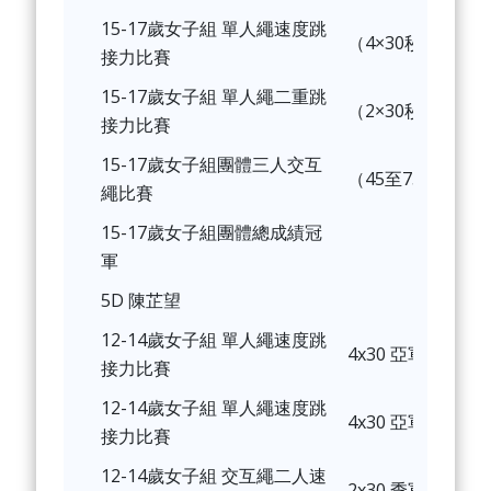
15-17歲女子組 單人繩速度跳
（4×30秒）冠軍
接力比賽
15-17歲女子組 單人繩二重跳
（2×30秒）冠軍
接力比賽
15-17歲女子組團體三人交互
（45至75秒）亞
繩比賽
15-17歲女子組團體總成績冠
軍
5D 陳芷望
12-14歲女子組 單人繩速度跳
4x30 亞軍
接力比賽
12-14歲女子組 單人繩速度跳
4x30 亞軍
接力比賽
12-14歲女子組 交互繩二人速
2x30 季軍