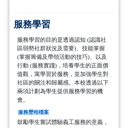
服務學習
服務學習的目的是透過認知 (認識社
區弱勢社群狀況及需要)、技能掌握
(掌握籌備及帶領活動的技巧)、以及
行動 (服務實踐)，培養學生的正面價
值觀，寓學習於服務，並加強學生對
社區的關注和歸屬感。本校透過以下
兩項計劃為學生提供服務學習的機
會。
服務歷程檔案
鼓勵學生嘗試體驗義工服務的意義，