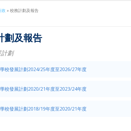
行政
»
校務計劃及報告
計劃及報告
展計劃
學校發展計劃2024/25年度至2026/27年度
學校發展計劃2020/21年度至2023/24年度
學校發展計劃2018/19年度至2020/21年度