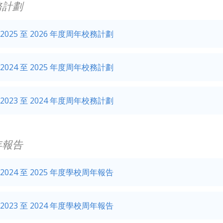
務計劃
2025 至 2026 年度周年校務計劃
2024 至 2025 年度周年校務計劃
2023 至 2024 年度周年校務計劃
年報告
2024 至 2025 年度學校周年報告
2023 至 2024 年度學校周年報告