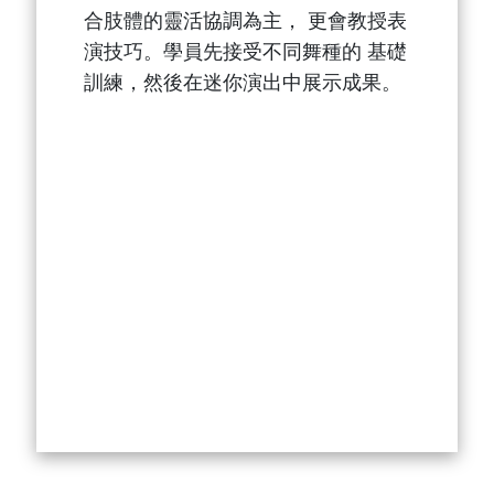
合肢體的靈活協調為主， 更會教授表
演技巧。學員先接受不同舞種的 基礎
訓練，然後在迷你演出中展示成果。