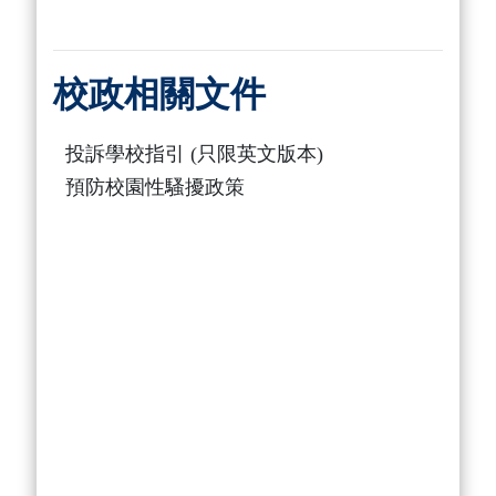
校政相關文件
投訴學校指引 (只限英文版本)
預防校園性騷擾政策