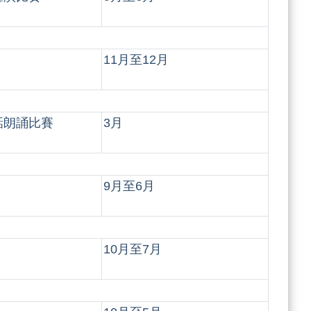
11月至12月
話朗誦比賽
3月
9月至6月
10月至7月