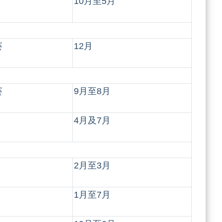
10月至5月
賽
12月
賽
9月至8月
4月及7月
2月至3月
1月至7月