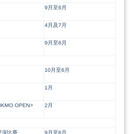
9月至6月
4月及7月
9月至6月
10月至6月
1月
MO OPEN>
2月
聲演比賽
9月至6月