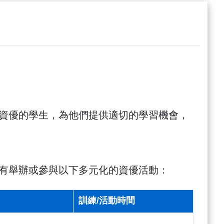
資優的學生，為他們提供適切的學習機會，
有舉辦或參與以下多元化的資優活動：
訓練/活動時間