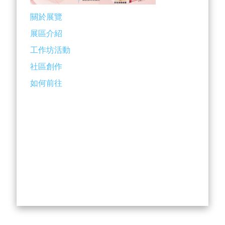
關於展覽
展區介紹
工作坊活動
社區創作
如何前往