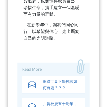
於追夢，也要懂得欣賞自己，
珍惜生命，攜手建立一個溫暖
而有力量的群體。
在新學年中，讓我們同心同
行，以希望與信心，走出屬於
自己的光明道路。
Read More
網絡世界下學校該如
何自處？？？
共賀校慶五十周年，